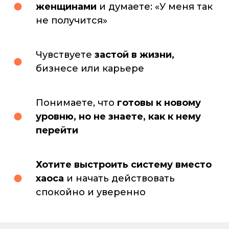
женщинами
и думаете: «У меня так
не получится»
Чувствуете
застой в жизни,
бизнесе или карьере
Понимаете, что
готовы к новому
уровню, но не знаете, как к нему
перейти
Хотите выстроить систему вместо
хаоса
и начать действовать
спокойно и уверенно