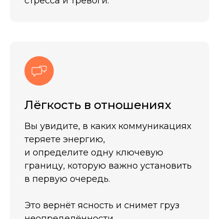
стресса и тревоги.
Лёгкость в отношениях
Вы увидите, в каких коммуникациях
теряете энергию,
и определите одну ключевую
границу, которую важно установить
в первую очередь.
Это вернёт ясность и снимет груз
неопределённости.