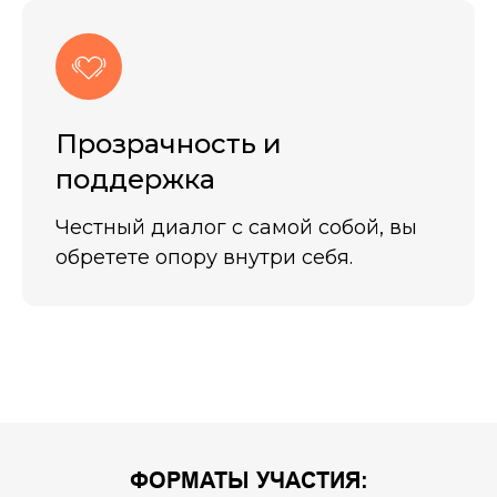
Прозрачность и
поддержка
Честный диалог с самой собой, вы
обретете опору внутри себя.
ФОРМАТЫ УЧАСТИЯ: