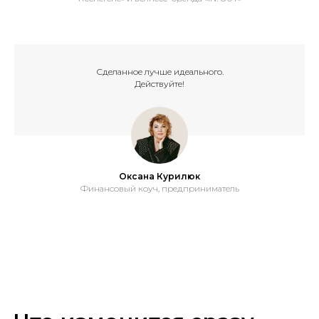
Сделанное лучше идеального.
Действуйте!
Оксана Курилюк
Финансовый коуч, предприниматель