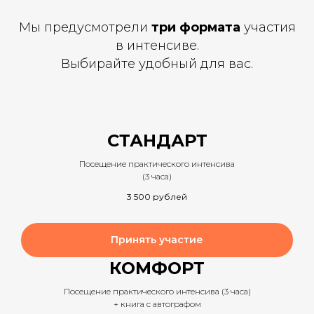
Мы предусмотрели
три формата
участия
в интенсиве.
Выбирайте удобный для вас.
СТАНДАРТ
Посещение практического интенсива
(3 часа)
3 500
рублей
Принять участие
КОМФОРТ
Посещение практического интенсива (3 часа)
+ книга с автографом