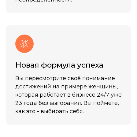
Новая формула успеха
Вы пересмотрите своё понимание
достижений на примере женщины,
которая работает в бизнесе 24/7 уже
23 года без выгорания. Вы поймете,
как это - выбирать себя.