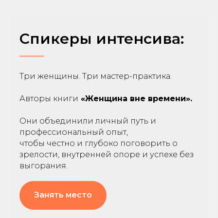
Спикеры интенсива:
Три женщины. Три мастер-практика.
Авторы книги
«Женщина вне времени».
Они объединили личный путь и
профессиональный опыт,
чтобы честно и глубоко поговорить о
зрелости, внутренней опоре и успехе без
выгорания.
Занять место