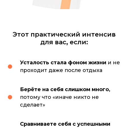
Этот практический интенсив
для вас, если:
Усталость стала фоном жизни
и не
проходит даже после отдыха
Берёте на себя слишком много,
потому что «иначе никто не
сделает»
Сравниваете себя с успешными