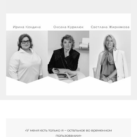
«У меня есть только я – остальное во временном
пользовании»