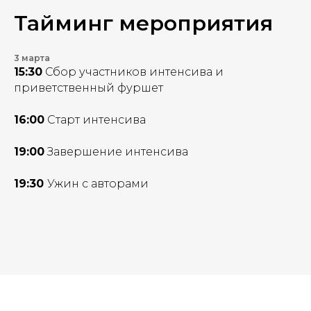
Тайминг мероприятия
3 марта
15:30
Сбор участников интенсива и
приветственный фуршет
16:00
Старт интенсива
19:00
Завершение интенсива
19:30
Ужин с авторами