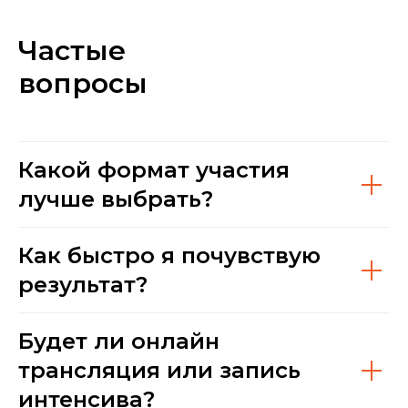
Частые
вопросы
Какой формат участия
лучше выбрать?
Как быстро я почувствую
результат?
Будет ли онлайн
трансляция или запись
интенсива?