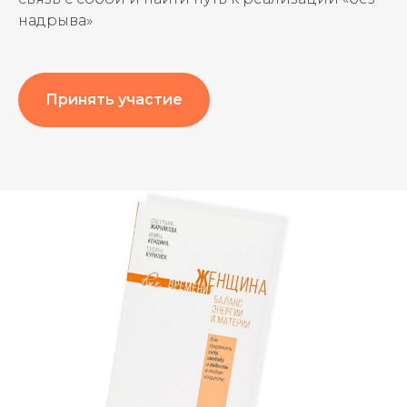
надрыва»
Принять участие