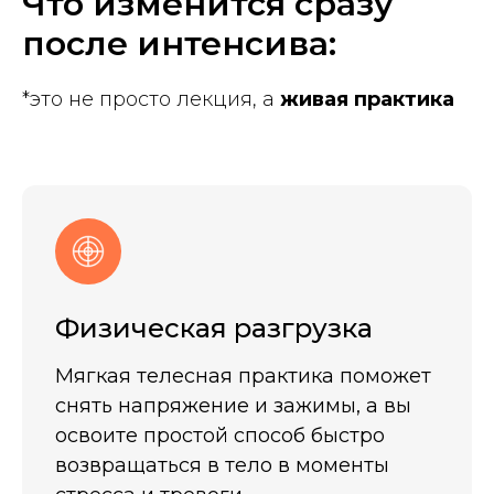
Что изменится сразу
после интенсива:
*это не просто лекция, а
живая практика
Физическая разгрузка
Мягкая телесная практика поможет
снять напряжение и зажимы, а вы
освоите простой способ быстро
возвращаться в тело в моменты