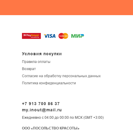
Условия покупки
Правила оплаты
Возврат
Согласие на обработку персональных данных
Политика конфиденциальности
+7 913 700 86 37
my.inout@mail.ru
Ежедневно с 04:00 до 00:00 по МСК (GMT +3:00)
ООО «ПОСОЛЬСТВО КРАСОТЫ»