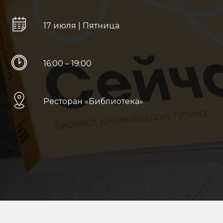
17 июля | Пятница
16:00 – 19:00
Ресторан «Библиотека»