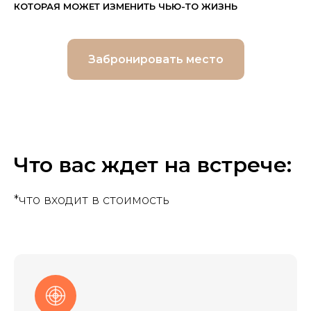
КОТОРАЯ МОЖЕТ ИЗМЕНИТЬ ЧЬЮ-ТО ЖИЗНЬ
Забронировать место
Что вас ждет на встрече:
*что входит в стоимость