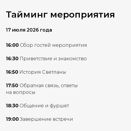
Тайминг мероприятия
17 июля 2026 года
16:00
Сбор гостей мероприятия
16:30
Приветствие и знакомство
16:50
История Светланы
17:50
Обратная связь, ответы
на вопросы
18:30
Общение и фуршет
19:00
Завершение встречи