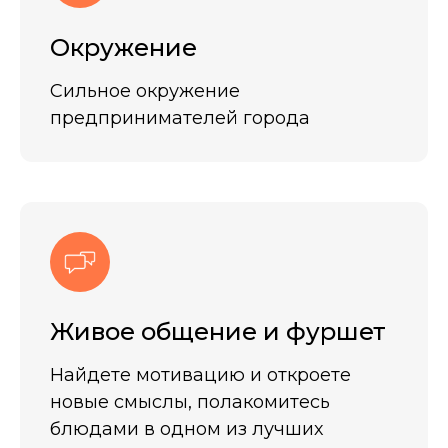
Окружение
Сильное окружение
предпринимателей города
Живое общение и фуршет
Найдете мотивацию и откроете
новые смыслы, полакомитесь
блюдами в одном из лучших