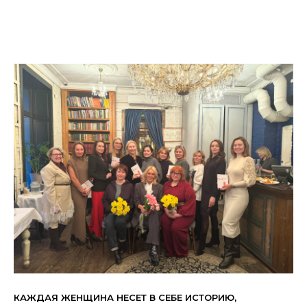
КАЖДАЯ ЖЕНЩИНА НЕСЕТ В СЕБЕ ИСТОРИЮ,