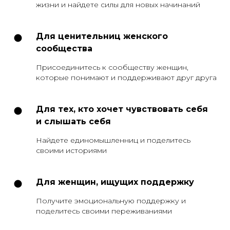
жизни и найдете силы для новых начинаний
Для ценительниц женского
сообщества
Присоединитесь к сообществу женщин,
которые понимают и поддерживают друг друга
Для тех, кто хочет чувствовать себя
и слышать себя
Найдете единомышленниц и поделитесь
своими историями
Для женщин, ищущих поддержку
Получите эмоциональную поддержку и
поделитесь своими переживаниями