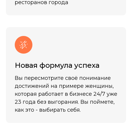
ресторанов города
Новая формула успеха
Вы пересмотрите своё понимание
достижений на примере женщины,
которая работает в бизнесе 24/7 уже
23 года без выгорания. Вы поймете,
как это - выбирать себя.