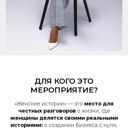
ДЛЯ КОГО ЭТО
МЕРОПРИЯТИЕ?
«Женские истории» — это
место для
честных разговоров
о
жизни, где
женщины делятся своими реальными
историями:
о создании бизнеса с нуля,