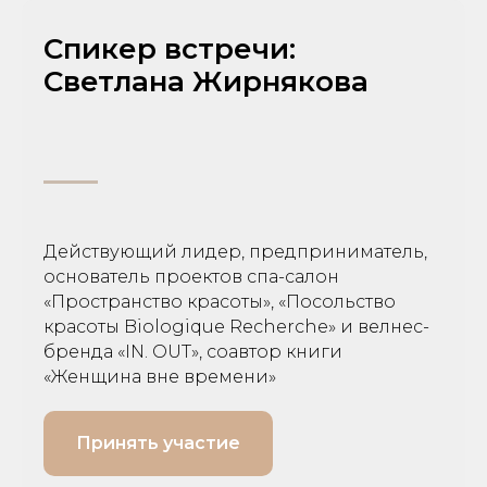
Спикер встречи:
Светлана Жирнякова
Действующий лидер, предприниматель,
основатель проектов спа-салон
«Пространство красоты», «Посольство
красоты Biologique Recherche» и велнес-
бренда «IN. OUT», соавтор книги
«Женщина вне времени»
Принять участие