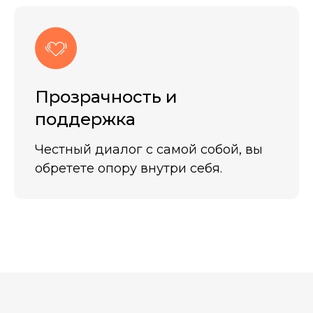
Прозрачность и
поддержка
Честный диалог с самой собой, вы
обретете опору внутри себя.