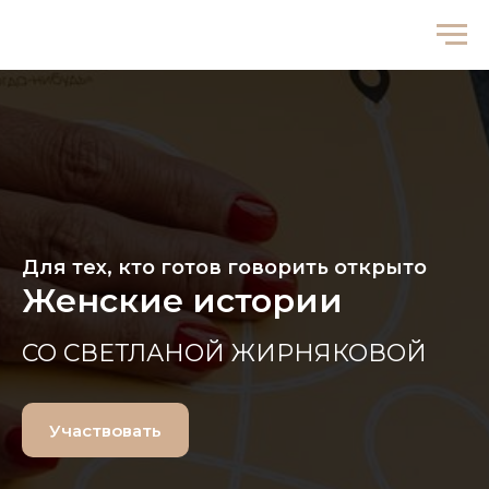
Для тех, кто готов говорить открыто
Женские истории
СО СВЕТЛАНОЙ ЖИРНЯКОВОЙ
Участвовать