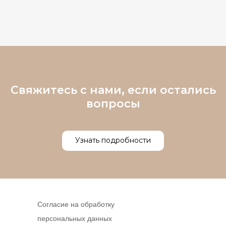
Свяжитесь с нами, если остались
вопросы
Узнать подробности
Согласие на обработку
персональных данных