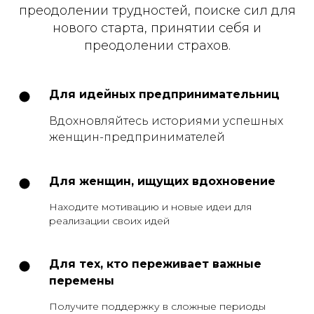
преодолении трудностей, поиске сил для
нового старта, принятии себя и
преодолении страхов.
Для идейных предпринимательниц
Вдохновляйтесь историями успешных
женщин-предпринимателей
Для женщин, ищущих вдохновение
Находите мотивацию и новые идеи для
реализации своих идей
Для тех, кто переживает важные
перемены
Получите поддержку в сложные периоды