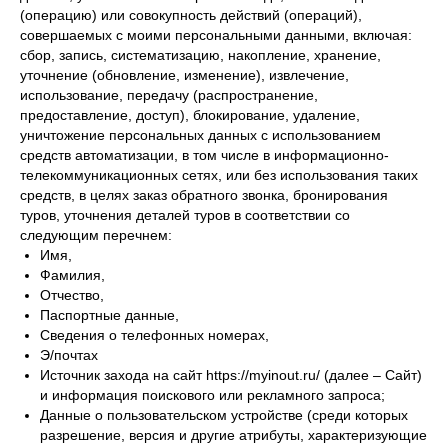
(операцию) или совокупность действий (операций),
совершаемых с моими персональными данными, включая:
сбор, запись, систематизацию, накопление, хранение,
уточнение (обновление, изменение), извлечение,
использование, передачу (распространение,
предоставление, доступ), блокирование, удаление,
уничтожение персональных данных с использованием
средств автоматизации, в том числе в информационно-
телекоммуникационных сетях, или без использования таких
средств, в целях заказ обратного звонка, бронирования
туров, уточнения деталей туров в соответствии со
следующим перечнем:
Имя,
Фамилия,
Отчество,
Паспортные данные,
Сведения о телефонных номерах,
Э/почтах
Источник захода на сайт https://myinout.ru/ (далее – Сайт)
и информация поискового или рекламного запроса;
Данные о пользовательском устройстве (среди которых
разрешение, версия и другие атрибуты, характеризующие