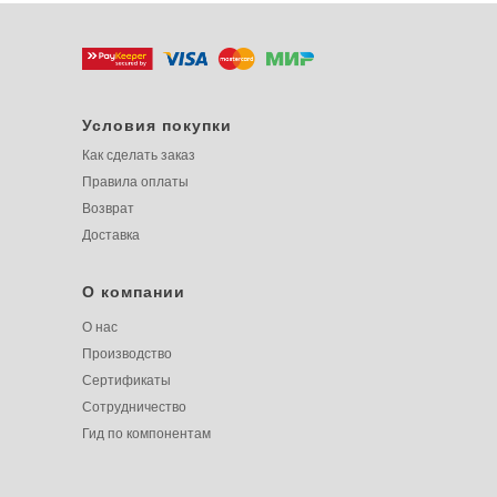
Условия покупки
Как сделать заказ
Правила оплаты
Возврат
Доставка
О компании
О нас
Производство
Сертификаты
Сотрудничество
Гид по компонентам