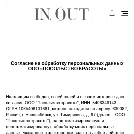
Согласие на обработку персональных данных
ООО «ПОСОЛЬСТВО КРАСОТЫ»
Настоящим свободно, своей волей и в своем интересе даю
согласие ООО "Посольство красоты", ИНН: 5406346143,
ОГРН 1065406101661, которое находится по адресу: 630082,
Россия, г. Новосибирск, ул. Тимирязева, д. 97 (далее – ООО
"Посольство красоты"), на автоматизированную и
неавтоматизированную обработку моих персональных
данных, указанных в электронном виде, на любое действие