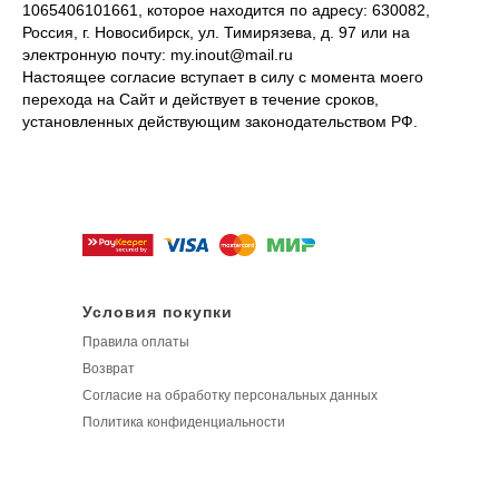
1065406101661, которое находится по адресу: 630082,
Россия, г. Новосибирск, ул. Тимирязева, д. 97 или на
электронную почту: my.inout@mail.ru
Настоящее согласие вступает в силу с момента моего
перехода на Сайт и действует в течение сроков,
установленных действующим законодательством РФ.
Условия покупки
Правила оплаты
Возврат
Согласие на обработку персональных данных
Политика конфиденциальности